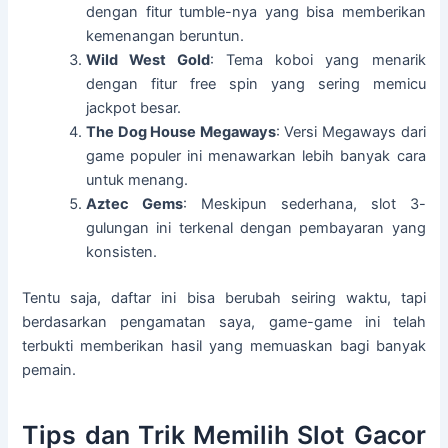
dengan fitur tumble-nya yang bisa memberikan
kemenangan beruntun.
Wild West Gold
: Tema koboi yang menarik
dengan fitur free spin yang sering memicu
jackpot besar.
The Dog House Megaways
: Versi Megaways dari
game populer ini menawarkan lebih banyak cara
untuk menang.
Aztec Gems
: Meskipun sederhana, slot 3-
gulungan ini terkenal dengan pembayaran yang
konsisten.
Tentu saja, daftar ini bisa berubah seiring waktu, tapi
berdasarkan pengamatan saya, game-game ini telah
terbukti memberikan hasil yang memuaskan bagi banyak
pemain.
Tips dan Trik Memilih Slot Gacor