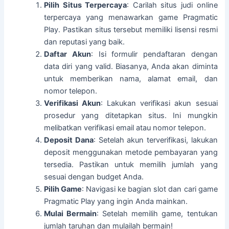
Pilih Situs Terpercaya
: Carilah situs judi online
terpercaya yang menawarkan game Pragmatic
Play. Pastikan situs tersebut memiliki lisensi resmi
dan reputasi yang baik.
Daftar Akun
: Isi formulir pendaftaran dengan
data diri yang valid. Biasanya, Anda akan diminta
untuk memberikan nama, alamat email, dan
nomor telepon.
Verifikasi Akun
: Lakukan verifikasi akun sesuai
prosedur yang ditetapkan situs. Ini mungkin
melibatkan verifikasi email atau nomor telepon.
Deposit Dana
: Setelah akun terverifikasi, lakukan
deposit menggunakan metode pembayaran yang
tersedia. Pastikan untuk memilih jumlah yang
sesuai dengan budget Anda.
Pilih Game
: Navigasi ke bagian slot dan cari game
Pragmatic Play yang ingin Anda mainkan.
Mulai Bermain
: Setelah memilih game, tentukan
jumlah taruhan dan mulailah bermain!