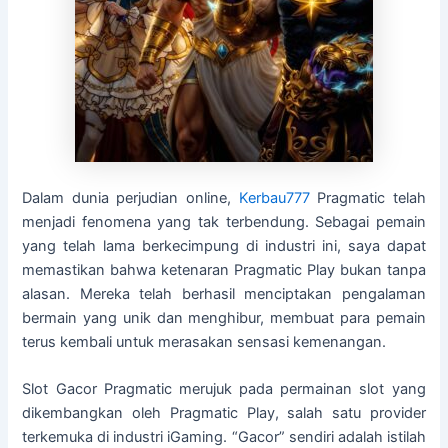
Dalam dunia perjudian online,
Kerbau777
Pragmatic telah
menjadi fenomena yang tak terbendung. Sebagai pemain
yang telah lama berkecimpung di industri ini, saya dapat
memastikan bahwa ketenaran Pragmatic Play bukan tanpa
alasan. Mereka telah berhasil menciptakan pengalaman
bermain yang unik dan menghibur, membuat para pemain
terus kembali untuk merasakan sensasi kemenangan.
Slot Gacor Pragmatic merujuk pada permainan slot yang
dikembangkan oleh Pragmatic Play, salah satu provider
terkemuka di industri iGaming. “Gacor” sendiri adalah istilah