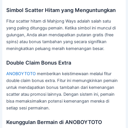
Simbol Scatter Hitam yang Menguntungkan
Fitur scatter hitam di Mahjong Ways adalah salah satu
yang paling ditunggu pemain. Ketika simbol ini muncul di
gulungan, Anda akan mendapatkan putaran gratis (free
spins) atau bonus tambahan yang secara signifikan
meningkatkan peluang meraih kemenangan besar.
Double Claim Bonus Extra
ANOBOYTOTO
memberikan keistimewaan melalui fitur
double claim bonus extra. Fitur ini memungkinkan pemain
untuk mendapatkan bonus tambahan dari kemenangan
scatter atau promosi lainnya. Dengan sistem ini, pemain
bisa memaksimalkan potensi kemenangan mereka di
setiap sesi permainan.
Keunggulan Bermain di ANOBOYTOTO