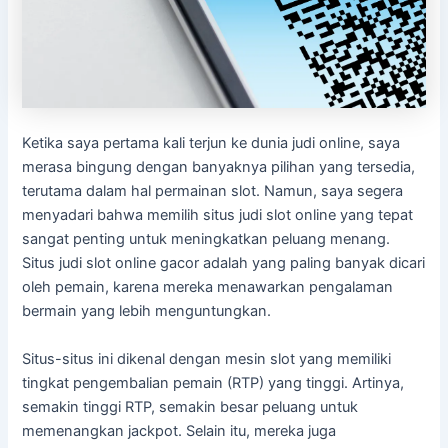
Ketika saya pertama kali terjun ke dunia judi online, saya
merasa bingung dengan banyaknya pilihan yang tersedia,
terutama dalam hal permainan slot. Namun, saya segera
menyadari bahwa memilih situs judi slot online yang tepat
sangat penting untuk meningkatkan peluang menang.
Situs judi slot online gacor adalah yang paling banyak dicari
oleh pemain, karena mereka menawarkan pengalaman
bermain yang lebih menguntungkan.
Situs-situs ini dikenal dengan mesin slot yang memiliki
tingkat pengembalian pemain (RTP) yang tinggi. Artinya,
semakin tinggi RTP, semakin besar peluang untuk
memenangkan jackpot. Selain itu, mereka juga