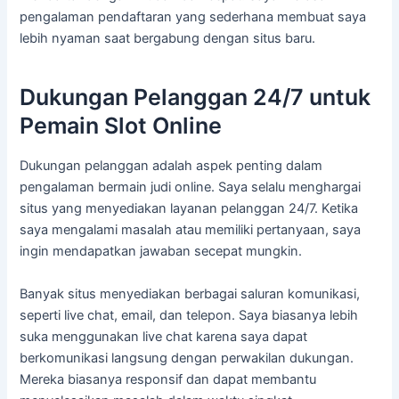
pengalaman pendaftaran yang sederhana membuat saya
lebih nyaman saat bergabung dengan situs baru.
Dukungan Pelanggan 24/7 untuk
Pemain Slot Online
Dukungan pelanggan adalah aspek penting dalam
pengalaman bermain judi online. Saya selalu menghargai
situs yang menyediakan layanan pelanggan 24/7. Ketika
saya mengalami masalah atau memiliki pertanyaan, saya
ingin mendapatkan jawaban secepat mungkin.
Banyak situs menyediakan berbagai saluran komunikasi,
seperti live chat, email, dan telepon. Saya biasanya lebih
suka menggunakan live chat karena saya dapat
berkomunikasi langsung dengan perwakilan dukungan.
Mereka biasanya responsif dan dapat membantu