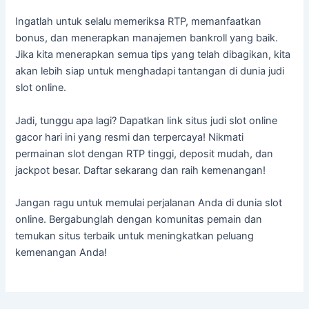
Ingatlah untuk selalu memeriksa RTP, memanfaatkan
bonus, dan menerapkan manajemen bankroll yang baik.
Jika kita menerapkan semua tips yang telah dibagikan, kita
akan lebih siap untuk menghadapi tantangan di dunia judi
slot online.
Jadi, tunggu apa lagi? Dapatkan link situs judi slot online
gacor hari ini yang resmi dan terpercaya! Nikmati
permainan slot dengan RTP tinggi, deposit mudah, dan
jackpot besar. Daftar sekarang dan raih kemenangan!
Jangan ragu untuk memulai perjalanan Anda di dunia slot
online. Bergabunglah dengan komunitas pemain dan
temukan situs terbaik untuk meningkatkan peluang
kemenangan Anda!