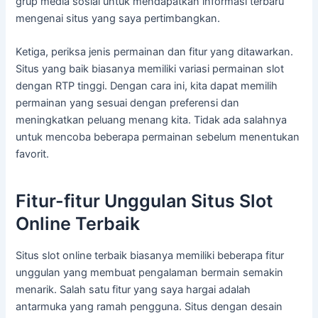
grup media sosial untuk mendapatkan informasi terbaru
mengenai situs yang saya pertimbangkan.
Ketiga, periksa jenis permainan dan fitur yang ditawarkan.
Situs yang baik biasanya memiliki variasi permainan slot
dengan RTP tinggi. Dengan cara ini, kita dapat memilih
permainan yang sesuai dengan preferensi dan
meningkatkan peluang menang kita. Tidak ada salahnya
untuk mencoba beberapa permainan sebelum menentukan
favorit.
Fitur-fitur Unggulan Situs Slot
Online Terbaik
Situs slot online terbaik biasanya memiliki beberapa fitur
unggulan yang membuat pengalaman bermain semakin
menarik. Salah satu fitur yang saya hargai adalah
antarmuka yang ramah pengguna. Situs dengan desain