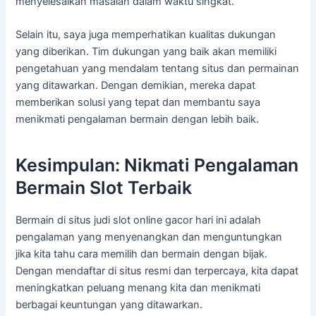
menyelesaikan masalah dalam waktu singkat.
Selain itu, saya juga memperhatikan kualitas dukungan
yang diberikan. Tim dukungan yang baik akan memiliki
pengetahuan yang mendalam tentang situs dan permainan
yang ditawarkan. Dengan demikian, mereka dapat
memberikan solusi yang tepat dan membantu saya
menikmati pengalaman bermain dengan lebih baik.
Kesimpulan: Nikmati Pengalaman
Bermain Slot Terbaik
Bermain di situs judi slot online gacor hari ini adalah
pengalaman yang menyenangkan dan menguntungkan
jika kita tahu cara memilih dan bermain dengan bijak.
Dengan mendaftar di situs resmi dan terpercaya, kita dapat
meningkatkan peluang menang kita dan menikmati
berbagai keuntungan yang ditawarkan.