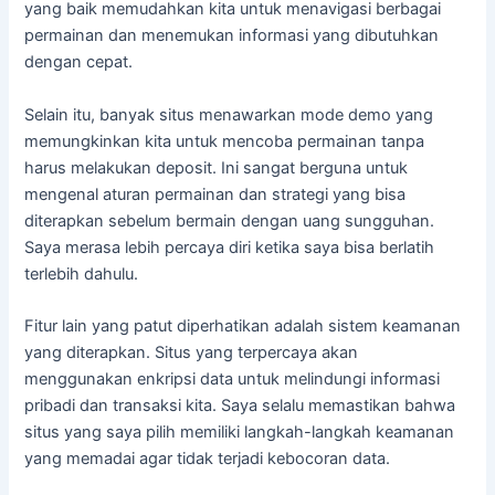
yang baik memudahkan kita untuk menavigasi berbagai
permainan dan menemukan informasi yang dibutuhkan
dengan cepat.
Selain itu, banyak situs menawarkan mode demo yang
memungkinkan kita untuk mencoba permainan tanpa
harus melakukan deposit. Ini sangat berguna untuk
mengenal aturan permainan dan strategi yang bisa
diterapkan sebelum bermain dengan uang sungguhan.
Saya merasa lebih percaya diri ketika saya bisa berlatih
terlebih dahulu.
Fitur lain yang patut diperhatikan adalah sistem keamanan
yang diterapkan. Situs yang terpercaya akan
menggunakan enkripsi data untuk melindungi informasi
pribadi dan transaksi kita. Saya selalu memastikan bahwa
situs yang saya pilih memiliki langkah-langkah keamanan
yang memadai agar tidak terjadi kebocoran data.